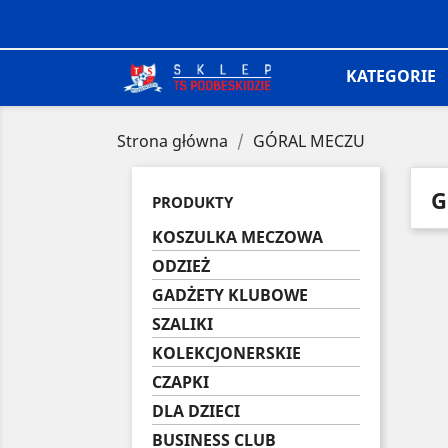
KATEGORIE
Strona główna
GÓRAL MECZU
G
PRODUKTY
KOSZULKA MECZOWA
ODZIEŻ
GADŻETY KLUBOWE
SZALIKI
KOLEKCJONERSKIE
CZAPKI
DLA DZIECI
BUSINESS CLUB