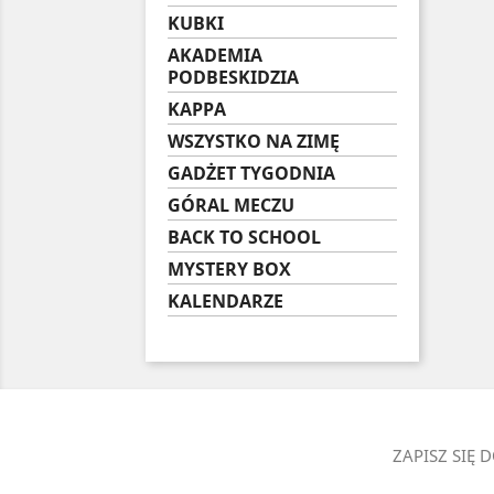
KUBKI
AKADEMIA
PODBESKIDZIA
KAPPA
WSZYSTKO NA ZIMĘ
GADŻET TYGODNIA
GÓRAL MECZU
BACK TO SCHOOL
MYSTERY BOX
KALENDARZE
ZAPISZ SIĘ 